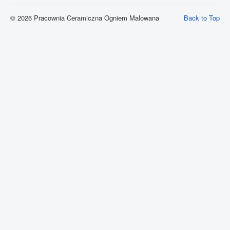
© 2026 Pracownia Ceramiczna Ogniem Malowana
Back to Top