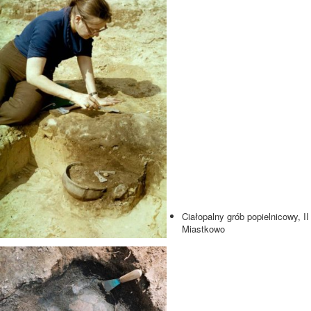
Ciałopalny grób popielnicowy, II
Miastkowo